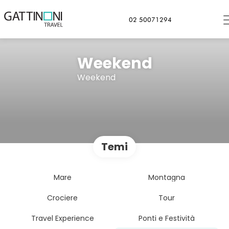
02 50071294
Weekend
Weekend
Temi
Mare
Montagna
Crociere
Tour
Travel Experience
Ponti e Festività