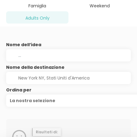
Famiglia
Weekend
Adults Only
Nome dell’idea
Nome della destinazione
Ordina per
La nostra selezione
Risultati di: