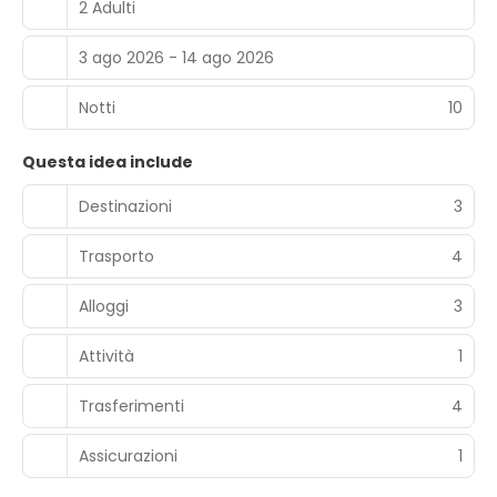
2 Adulti
3 ago 2026 - 14 ago 2026
Notti
10
Questa idea include
Destinazioni
3
Trasporto
4
Alloggi
3
Attività
1
Trasferimenti
4
Assicurazioni
1