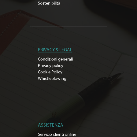
Sostenibilità
PRIVACY & LEGAL
Condizioni generali
Privacy policy
Cookie Policy
Whistleblowing
ASSISTENZA
Servizio clienti online