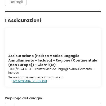
Dettagli
1 Assicurazioni
Assicurazione (Polizza Medico Bagaglio
Annullamento - Inclusa) - Regione (Continentale
(non Europe)) - Giorni (12)
T006/2024 GT8
-
Polizza Medico Bagaglio Annullamento -
Inclusa
Se vuoi ampliare queste informazioni:
Tessera MBA_V. JUR.pdf
Riepilogo del viaggio