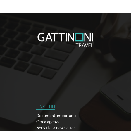
LINK UTILI
Documenti importanti
Cerca agenzia
Iscriviti alla newsletter